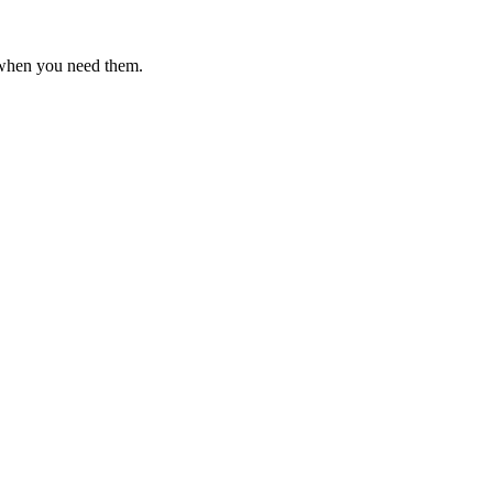
 when you need them.