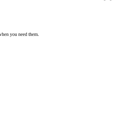
 when you need them.