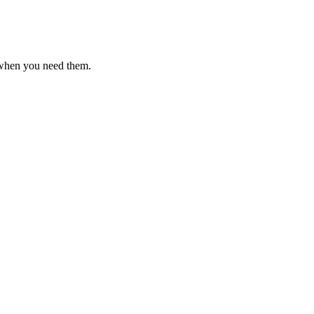
 when you need them.