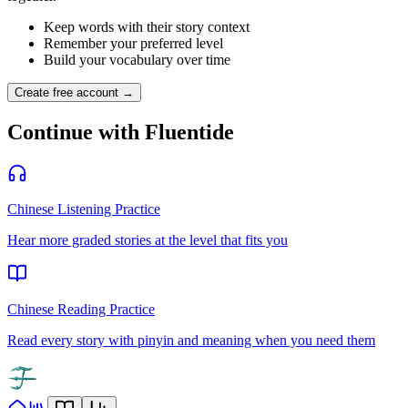
Keep words with their story context
Remember your preferred level
Build your vocabulary over time
Create free account →
Continue with Fluentide
Chinese Listening Practice
Hear more graded stories at the level that fits you
Chinese Reading Practice
Read every story with pinyin and meaning when you need them