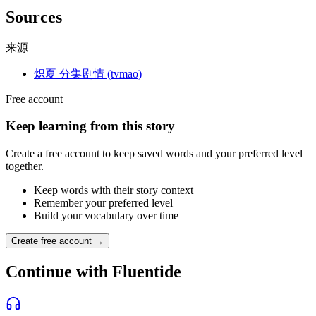
Sources
来源
炽夏 分集剧情 (tvmao)
Free account
Keep learning from this story
Create a free account to keep saved words and your preferred level
together.
Keep words with their story context
Remember your preferred level
Build your vocabulary over time
Create free account →
Continue with Fluentide