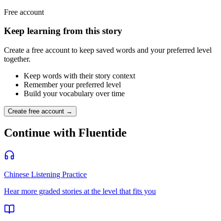
Free account
Keep learning from this story
Create a free account to keep saved words and your preferred level
together.
Keep words with their story context
Remember your preferred level
Build your vocabulary over time
Create free account →
Continue with Fluentide
Chinese Listening Practice
Hear more graded stories at the level that fits you