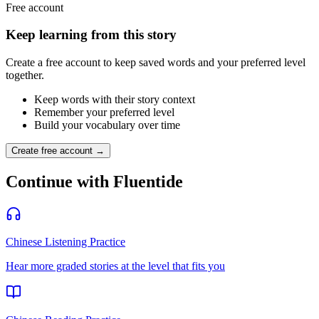
Free account
Keep learning from this story
Create a free account to keep saved words and your preferred level
together.
Keep words with their story context
Remember your preferred level
Build your vocabulary over time
Create free account →
Continue with Fluentide
Chinese Listening Practice
Hear more graded stories at the level that fits you