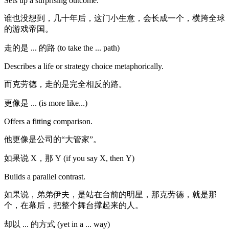
Sets up a surprising outcome.
谁也没想到，几十年后，这门小生意，会长成一个，横跨全球
的游戏帝国。
走的是 ... 的路 (to take the ... path)
Describes a life or strategy choice metaphorically.
而克劳德，走的是完全相反的路。
更像是 ... (is more like...)
Offers a fitting comparison.
他更像是公司的“大管家”。
如果说 X，那 Y (if you say X, then Y)
Builds a parallel contrast.
如果说，弟弟伊夫，是站在台前的明星，那克劳德，就是那
个，在幕后，把整个舞台撑起来的人。
却以 ... 的方式 (yet in a ... way)