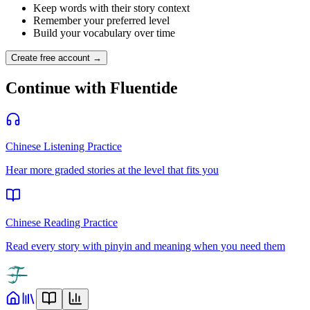
Keep words with their story context
Remember your preferred level
Build your vocabulary over time
Create free account →
Continue with Fluentide
Chinese Listening Practice
Hear more graded stories at the level that fits you
Chinese Reading Practice
Read every story with pinyin and meaning when you need them