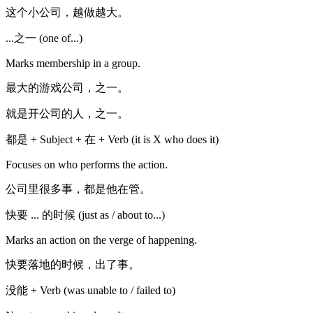
这个小公司，越做越大。
...之一 (one of...)
Marks membership in a group.
最大的游戏公司，之一。
就是开公司的人，之一。
都是 + Subject + 在 + Verb (it is X who does it)
Focuses on who performs the action.
公司里很多事，都是他在管。
快要 ... 的时候 (just as / about to...)
Marks an action on the verge of happening.
快要落地的时候，出了事。
没能 + Verb (was unable to / failed to)