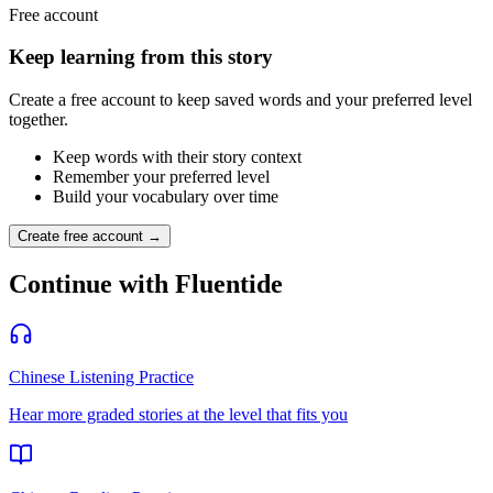
Free account
Keep learning from this story
Create a free account to keep saved words and your preferred level
together.
Keep words with their story context
Remember your preferred level
Build your vocabulary over time
Create free account →
Continue with Fluentide
Chinese Listening Practice
Hear more graded stories at the level that fits you