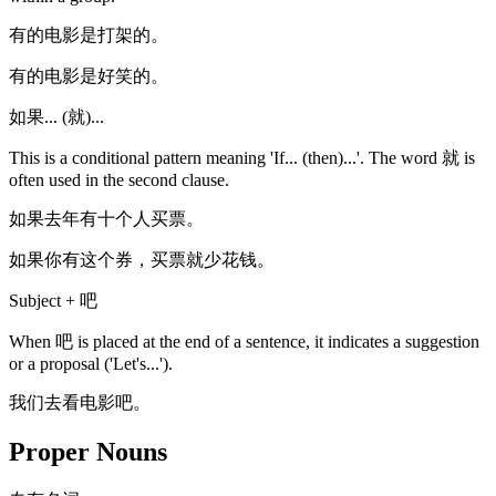
有的电影是打架的。
有的电影是好笑的。
如果... (就)...
This is a conditional pattern meaning 'If... (then)...'. The word 就 is
often used in the second clause.
如果去年有十个人买票。
如果你有这个券，买票就少花钱。
Subject + 吧
When 吧 is placed at the end of a sentence, it indicates a suggestion
or a proposal ('Let's...').
我们去看电影吧。
Proper Nouns