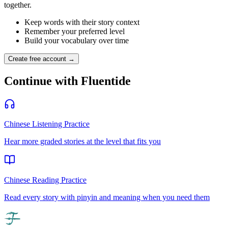
together.
Keep words with their story context
Remember your preferred level
Build your vocabulary over time
Create free account →
Continue with Fluentide
Chinese Listening Practice
Hear more graded stories at the level that fits you
Chinese Reading Practice
Read every story with pinyin and meaning when you need them