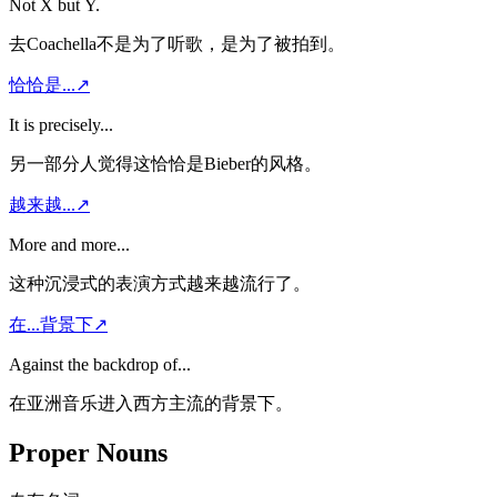
Not X but Y.
去Coachella不是为了听歌，是为了被拍到。
恰恰是...
↗
It is precisely...
另一部分人觉得这恰恰是Bieber的风格。
越来越...
↗
More and more...
这种沉浸式的表演方式越来越流行了。
在...背景下
↗
Against the backdrop of...
在亚洲音乐进入西方主流的背景下。
Proper Nouns