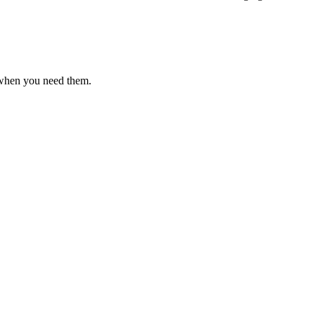
 when you need them.