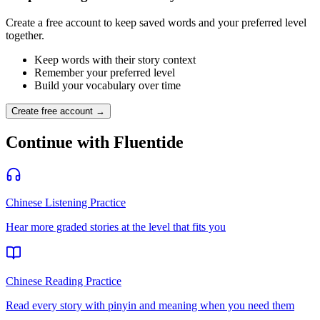
Create a free account to keep saved words and your preferred level
together.
Keep words with their story context
Remember your preferred level
Build your vocabulary over time
Create free account →
Continue with Fluentide
Chinese Listening Practice
Hear more graded stories at the level that fits you
Chinese Reading Practice
Read every story with pinyin and meaning when you need them