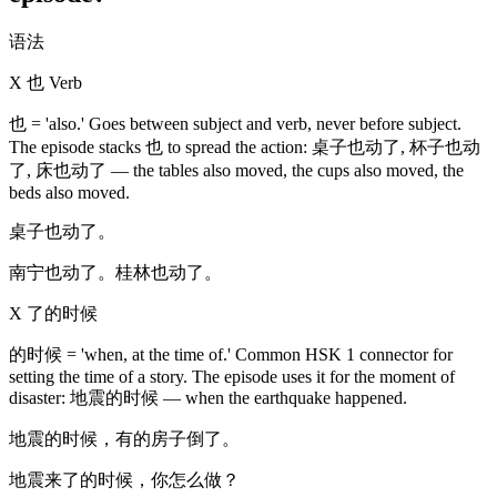
语法
X 也 Verb
也 = 'also.' Goes between subject and verb, never before subject.
The episode stacks 也 to spread the action: 桌子也动了, 杯子也动
了, 床也动了 — the tables also moved, the cups also moved, the
beds also moved.
桌子也动了。
南宁也动了。桂林也动了。
X 了的时候
的时候 = 'when, at the time of.' Common HSK 1 connector for
setting the time of a story. The episode uses it for the moment of
disaster: 地震的时候 — when the earthquake happened.
地震的时候，有的房子倒了。
地震来了的时候，你怎么做？