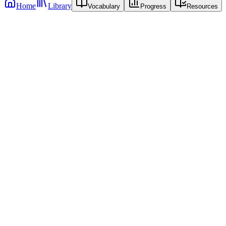
Home
Library
Vocabulary
Progress
Resources