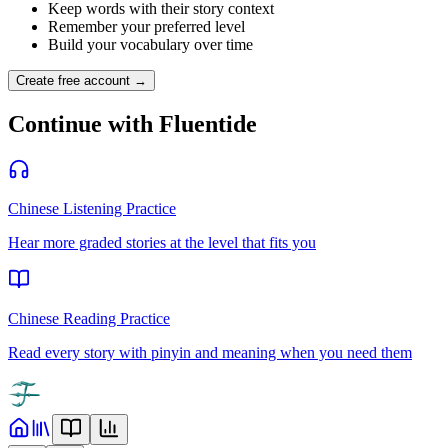
Keep words with their story context
Remember your preferred level
Build your vocabulary over time
Create free account →
Continue with Fluentide
Chinese Listening Practice
Hear more graded stories at the level that fits you
Chinese Reading Practice
Read every story with pinyin and meaning when you need them