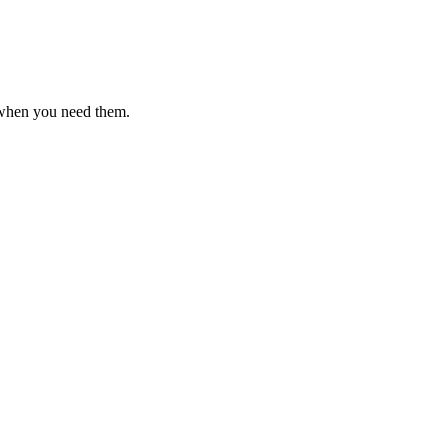
 when you need them.