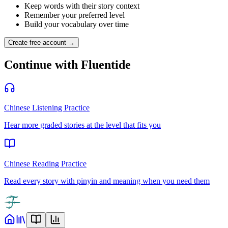
Keep words with their story context
Remember your preferred level
Build your vocabulary over time
Create free account →
Continue with Fluentide
Chinese Listening Practice
Hear more graded stories at the level that fits you
Chinese Reading Practice
Read every story with pinyin and meaning when you need them