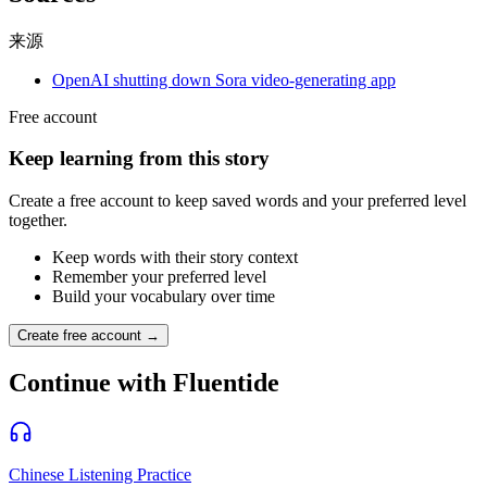
来源
OpenAI shutting down Sora video-generating app
Free account
Keep learning from this story
Create a free account to keep saved words and your preferred level
together.
Keep words with their story context
Remember your preferred level
Build your vocabulary over time
Create free account →
Continue with Fluentide
Chinese Listening Practice