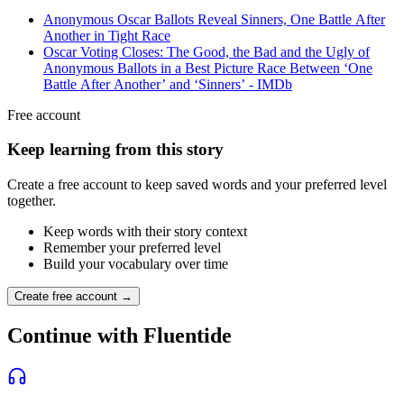
Anonymous Oscar Ballots Reveal Sinners, One Battle After
Another in Tight Race
Oscar Voting Closes: The Good, the Bad and the Ugly of
Anonymous Ballots in a Best Picture Race Between ‘One
Battle After Another’ and ‘Sinners’ - IMDb
Free account
Keep learning from this story
Create a free account to keep saved words and your preferred level
together.
Keep words with their story context
Remember your preferred level
Build your vocabulary over time
Create free account →
Continue with Fluentide