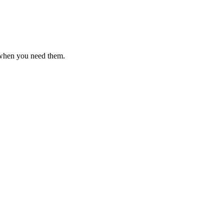
 when you need them.