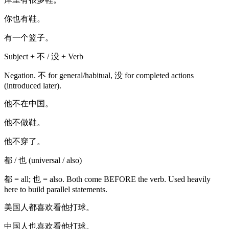
你也有鞋。
有一个篮子。
Subject + 不 / 没 + Verb
Negation. 不 for general/habitual, 没 for completed actions
(introduced later).
他不在中国。
他不做鞋。
他不穿了。
都 / 也 (universal / also)
都 = all; 也 = also. Both come BEFORE the verb. Used heavily
here to build parallel statements.
美国人都喜欢看他打球。
中国人也喜欢看他打球。