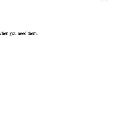
 when you need them.