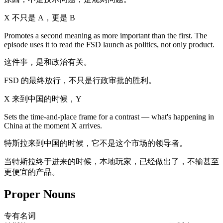
X 不只是 A，更是 B
Promotes a second meaning as more important than the first. The
episode uses it to read the FSD launch as politics, not only product.
这件事，是和政治有关。
FSD 的最终放行，不只是行政审批的胜利。
X 来到中国的时候，Y
Sets the time-and-place frame for a contrast — what's happening in
China at the moment X arrives.
特斯拉来到中国的时候，它不是这个市场的领导者。
当特斯拉终于进来的时候，本地玩家，已经做出了，不输甚至
更便宜的产品。
Proper Nouns
专有名词