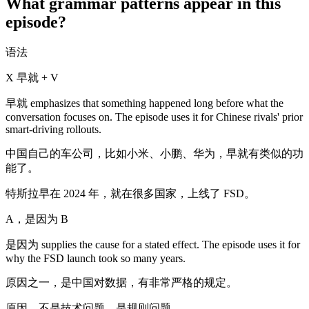
What grammar patterns appear in this
episode?
语法
X 早就 + V
早就 emphasizes that something happened long before what the
conversation focuses on. The episode uses it for Chinese rivals' prior
smart-driving rollouts.
中国自己的车公司，比如小米、小鹏、华为，早就有类似的功
能了。
特斯拉早在 2024 年，就在很多国家，上线了 FSD。
A，是因为 B
是因为 supplies the cause for a stated effect. The episode uses it for
why the FSD launch took so many years.
原因之一，是中国对数据，有非常严格的规定。
原因，不是技术问题，是规则问题。