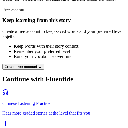
Free account
Keep learning from this story
Create a free account to keep saved words and your preferred level
together.
Keep words with their story context
Remember your preferred level
Build your vocabulary over time
Create free account →
Continue with Fluentide
Chinese Listening Practice
Hear more graded stories at the level that fits you