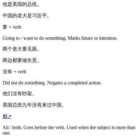
他是美国的总统。
中国的老大是习近平。
要 + verb
Going to / want to do something. Marks future or intention.
两个老大要见面。
两边都要做生意。
没有 + verb
Did not do something. Negates a completed action.
他们没有吵架。
美国总统九年没有来过中国。
都
↗
All / both. Goes before the verb. Used when the subject is more than
one.