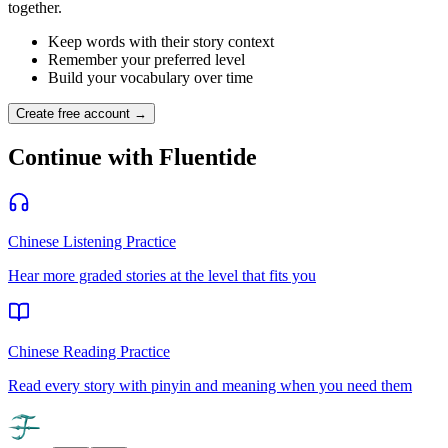
together.
Keep words with their story context
Remember your preferred level
Build your vocabulary over time
Create free account →
Continue with Fluentide
Chinese Listening Practice
Hear more graded stories at the level that fits you
Chinese Reading Practice
Read every story with pinyin and meaning when you need them