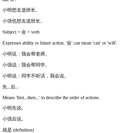
小明想去选班长。
小强也想去选班长。
Subject + 会 + verb
Expresses ability or future action. '会' can mean 'can' or 'will'.
小明说：我会帮老师。
小强说：我会帮同学。
小明说：同学不听话，我会说。
先...后...
Means 'first...then...' to describe the order of actions.
小明先说。
小强后说。
就是 (definition)