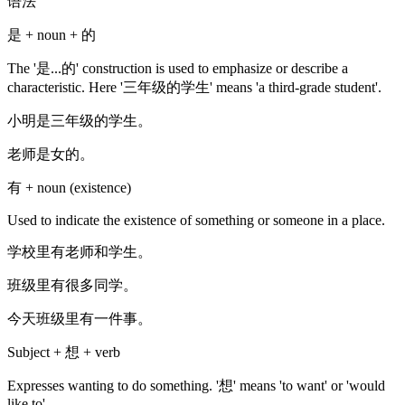
语法
是 + noun + 的
The '是...的' construction is used to emphasize or describe a
characteristic. Here '三年级的学生' means 'a third-grade student'.
小明是三年级的学生。
老师是女的。
有 + noun (existence)
Used to indicate the existence of something or someone in a place.
学校里有老师和学生。
班级里有很多同学。
今天班级里有一件事。
Subject + 想 + verb
Expresses wanting to do something. '想' means 'to want' or 'would
like to'.