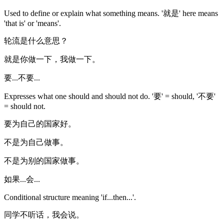
Used to define or explain what something means. '就是' here means
'that is' or 'means'.
轮流是什么意思？
就是你做一下，我做一下。
要...不要...
Expresses what one should and should not do. '要' = should, '不要'
= should not.
要为自己的国家好。
不是为自己做事。
不是为别的国家做事。
如果...会...
Conditional structure meaning 'if...then...'.
同学不听话，我会说。