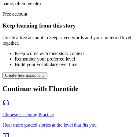
name, often female)
Free account
Keep learning from this story
Create a free account to keep saved words and your preferred level
together.
Keep words with their story context
Remember your preferred level
Build your vocabulary over time
Create free account →
Continue with Fluentide
Chinese Listening Practice
Hear more graded stories at the level that fits you