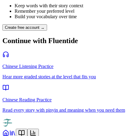
Keep words with their story context
Remember your preferred level
Build your vocabulary over time
Create free account →
Continue with Fluentide
Chinese Listening Practice
Hear more graded stories at the level that fits you
Chinese Reading Practice
Read every story with pinyin and meaning when you need them