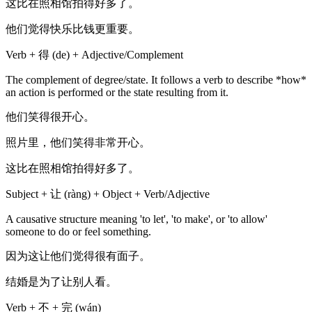
这比在照相馆拍得好多了。
他们觉得快乐比钱更重要。
Verb + 得 (de) + Adjective/Complement
The complement of degree/state. It follows a verb to describe *how*
an action is performed or the state resulting from it.
他们笑得很开心。
照片里，他们笑得非常开心。
这比在照相馆拍得好多了。
Subject + 让 (ràng) + Object + Verb/Adjective
A causative structure meaning 'to let', 'to make', or 'to allow'
someone to do or feel something.
因为这让他们觉得很有面子。
结婚是为了让别人看。
Verb + 不 + 完 (wán)