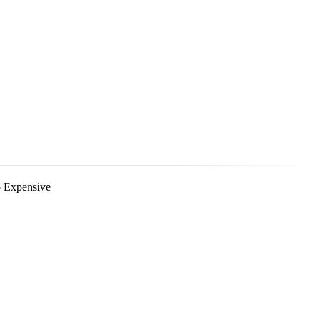
o Expensive