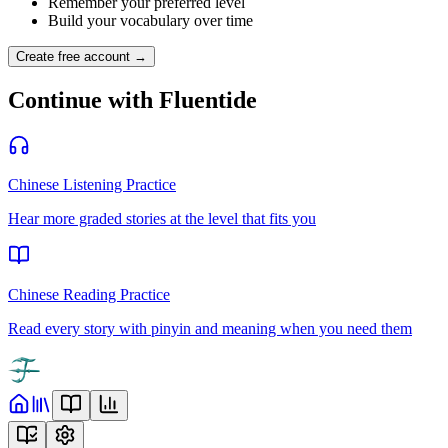
Remember your preferred level
Build your vocabulary over time
Create free account →
Continue with Fluentide
Chinese Listening Practice
Hear more graded stories at the level that fits you
Chinese Reading Practice
Read every story with pinyin and meaning when you need them