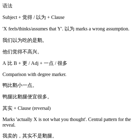
语法
Subject + 觉得 / 以为 + Clause
'X feels/thinks/assumes that Y'. 以为 marks a wrong assumption.
我们以为吃的是鹅。
他们觉得不高兴。
A 比 B + 更 / Adj + 一点 / 很多
Comparison with degree marker.
鸭比鹅小一点。
鸭腿比鹅腿便宜很多。
其实 + Clause (reversal)
Marks 'actually X is not what you thought'. Central pattern for the
reveal.
我卖的，其实不是鹅腿。