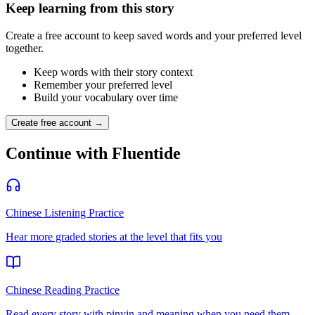
Keep learning from this story
Create a free account to keep saved words and your preferred level
together.
Keep words with their story context
Remember your preferred level
Build your vocabulary over time
Create free account →
Continue with Fluentide
Chinese Listening Practice
Hear more graded stories at the level that fits you
Chinese Reading Practice
Read every story with pinyin and meaning when you need them