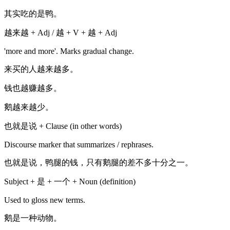
其实吃的是鸭。
越来越 + Adj / 越 + V + 越 + Adj
'more and more'. Marks gradual change.
来买的人越来越多。
钱也越赚越多。
鹅越来越少。
也就是说 + Clause (in other words)
Discourse marker that summarizes / rephrases.
也就是说，鸭腿的钱，只有鹅腿的差不多十分之一。
Subject + 是 + 一个 + Noun (definition)
Used to gloss new terms.
鹅是一种动物。