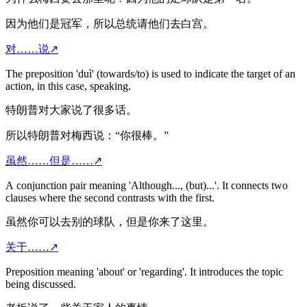
因为他们是冠军，所以总统请他们去白宫。
对……说
↗
The preposition 'duì' (towards/to) is used to indicate the target of an
action, in this case, speaking.
特朗普对大家说了很多话。
所以特朗普对梅西说：“你很棒。”
虽然……但是……
↗
A conjunction pair meaning 'Although..., (but)...'. It connects two
clauses where the second contrasts with the first.
虽然你可以去别的球队，但是你来了这里。
关于……
↗
Preposition meaning 'about' or 'regarding'. It introduces the topic
being discussed.