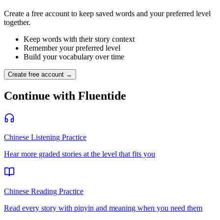
Create a free account to keep saved words and your preferred level
together.
Keep words with their story context
Remember your preferred level
Build your vocabulary over time
Create free account →
Continue with Fluentide
Chinese Listening Practice
Hear more graded stories at the level that fits you
Chinese Reading Practice
Read every story with pinyin and meaning when you need them