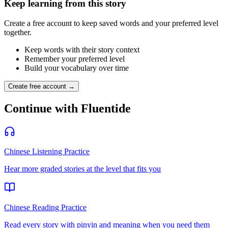
Keep learning from this story
Create a free account to keep saved words and your preferred level
together.
Keep words with their story context
Remember your preferred level
Build your vocabulary over time
Create free account →
Continue with Fluentide
Chinese Listening Practice
Hear more graded stories at the level that fits you
Chinese Reading Practice
Read every story with pinyin and meaning when you need them