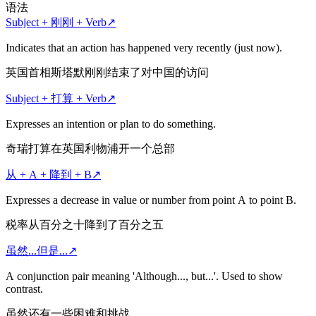
语法
Subject + 刚刚 + Verb
↗
Indicates that an action has happened very recently (just now).
英国首相斯塔默刚刚结束了对中国的访问
Subject + 打算 + Verb
↗
Expresses an intention or plan to do something.
奇瑞打算在英国利物浦开一个总部
从 + A + 降到 + B
↗
Expresses a decrease in value or number from point A to point B.
税率从百分之十降到了百分之五
虽然...但是...
↗
A conjunction pair meaning 'Although..., but...'. Used to show
contrast.
虽然还有一些困难和挑战