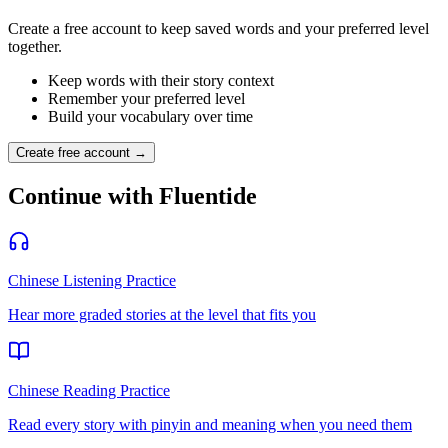
Create a free account to keep saved words and your preferred level
together.
Keep words with their story context
Remember your preferred level
Build your vocabulary over time
Create free account →
Continue with Fluentide
Chinese Listening Practice
Hear more graded stories at the level that fits you
Chinese Reading Practice
Read every story with pinyin and meaning when you need them