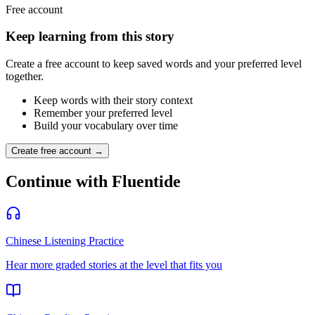
Free account
Keep learning from this story
Create a free account to keep saved words and your preferred level
together.
Keep words with their story context
Remember your preferred level
Build your vocabulary over time
Create free account →
Continue with Fluentide
Chinese Listening Practice
Hear more graded stories at the level that fits you