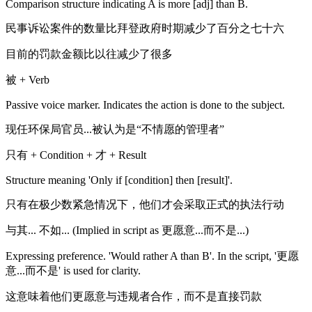
Comparison structure indicating A is more [adj] than B.
民事诉讼案件的数量比拜登政府时期减少了百分之七十六
目前的罚款金额比以往减少了很多
被 + Verb
Passive voice marker. Indicates the action is done to the subject.
现任环保局官员...被认为是“不情愿的管理者”
只有 + Condition + 才 + Result
Structure meaning 'Only if [condition] then [result]'.
只有在极少数紧急情况下，他们才会采取正式的执法行动
与其... 不如... (Implied in script as 更愿意...而不是...)
Expressing preference. 'Would rather A than B'. In the script, '更愿
意...而不是' is used for clarity.
这意味着他们更愿意与违规者合作，而不是直接罚款