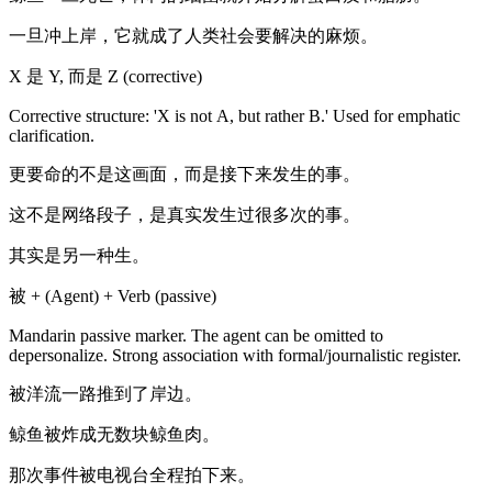
一旦冲上岸，它就成了人类社会要解决的麻烦。
X 是 Y, 而是 Z (corrective)
Corrective structure: 'X is not A, but rather B.' Used for emphatic
clarification.
更要命的不是这画面，而是接下来发生的事。
这不是网络段子，是真实发生过很多次的事。
其实是另一种生。
被 + (Agent) + Verb (passive)
Mandarin passive marker. The agent can be omitted to
depersonalize. Strong association with formal/journalistic register.
被洋流一路推到了岸边。
鲸鱼被炸成无数块鲸鱼肉。
那次事件被电视台全程拍下来。