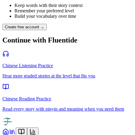
Keep words with their story context
Remember your preferred level
Build your vocabulary over time
Create free account →
Continue with Fluentide
Chinese Listening Practice
Hear more graded stories at the level that fits you
Chinese Reading Practice
Read every story with pinyin and meaning when you need them