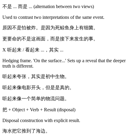
不是 ... 而是 ... (alternation between two views)
Used to contrast two interpretations of the same event.
原因不是怕被炸。是因为死鲸鱼身上有细菌。
更要命的不是这画面，而是接下来发生的事。
X 听起来 / 看起来 ...，其实 ...
Hedging frame. 'On the surface...' Sets up a reveal that the deeper
truth is different.
听起来夸张，其实是初中生物。
听起来像电影开头，但是是真的。
听起来像一个简单的物流问题。
把 + Object + Verb + Result (disposal)
Disposal construction with explicit result.
海水把它推到了海边。