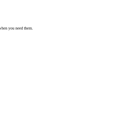
 when you need them.