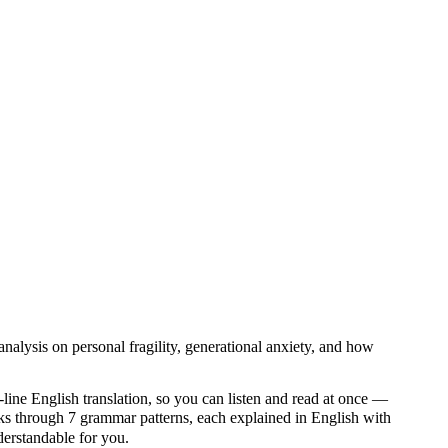
nalysis on personal fragility, generational anxiety, and how
line English translation, so you can listen and read at once —
through 7 grammar patterns, each explained in English with
nderstandable for you.