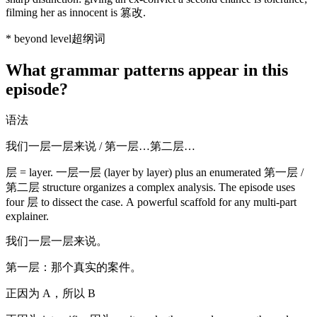
filming her as innocent is 篡改.
*
beyond level
超纲词
What grammar patterns appear in this
episode?
语法
我们一层一层来说 / 第一层…第二层…
层 = layer. 一层一层 (layer by layer) plus an enumerated 第一层 /
第二层 structure organizes a complex analysis. The episode uses
four 层 to dissect the case. A powerful scaffold for any multi-part
explainer.
我们一层一层来说。
第一层：那个真实的案件。
正因为 A，所以 B