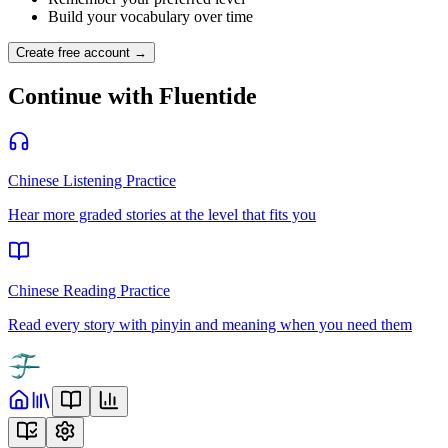
Build your vocabulary over time
Create free account →
Continue with Fluentide
Chinese Listening Practice
Hear more graded stories at the level that fits you
Chinese Reading Practice
Read every story with pinyin and meaning when you need them