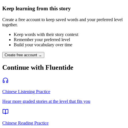
Keep learning from this story
Create a free account to keep saved words and your preferred level
together.
Keep words with their story context
Remember your preferred level
Build your vocabulary over time
Create free account →
Continue with Fluentide
Chinese Listening Practice
Hear more graded stories at the level that fits you
Chinese Reading Practice