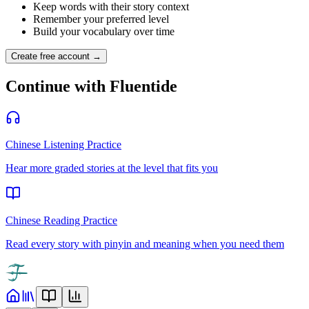
Keep words with their story context
Remember your preferred level
Build your vocabulary over time
Create free account →
Continue with Fluentide
Chinese Listening Practice
Hear more graded stories at the level that fits you
Chinese Reading Practice
Read every story with pinyin and meaning when you need them