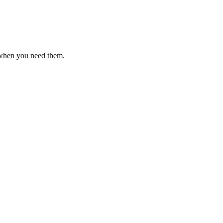
 when you need them.