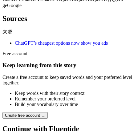
gē
Google
Sources
来源
ChatGPT’s cheapest options now show you ads
Free account
Keep learning from this story
Create a free account to keep saved words and your preferred level
together.
Keep words with their story context
Remember your preferred level
Build your vocabulary over time
Create free account →
Continue with Fluentide