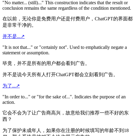
"No matter... (still)..." This construction indicates that the result or
conclusion remains the same regardless of the condition mentioned.
在以前，无论你是免费用户还是付费用户，ChatGPT的界面都
是非常干净的。
并不是...
↗
"It is not that..." or "certainly not". Used to emphatically negate a
statement or assumption.
毕竟，并不是所有的用户都会看到广告。
并不是说今天所有人打开ChatGPT都会立刻看到广告。
为了...
↗
"In order to..." or "for the sake of...". Indicates the purpose of an
action.
它会不会为了让广告商高兴，故意给我们推荐一些不好的东
西？
为了保护未成年人，如果你在注册的时候填写的年龄不到18