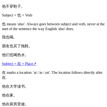
他不穿鞋子。
Subject + 也 + Verb
也 means 'also'. Always goes between subject and verb, never at the
start of the sentence the way English 'also' does.
我也喝。
朋友也买了拖鞋。
他们也喝热水。
Subject + 在 + Place
↗
在 marks a location: 'at / in / on'. The location follows directly after
在.
他在大学读书。
他在家。
他在厨房里做。