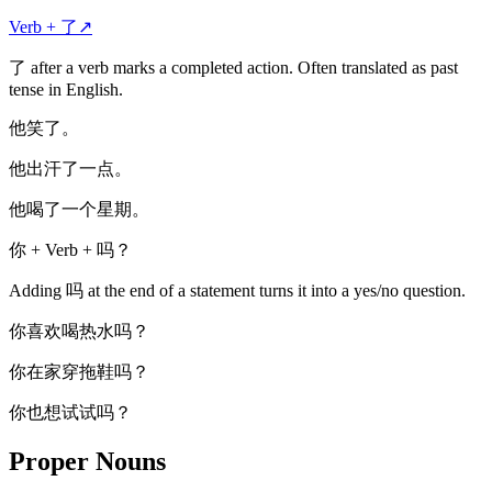
Verb + 了
↗
了 after a verb marks a completed action. Often translated as past
tense in English.
他笑了。
他出汗了一点。
他喝了一个星期。
你 + Verb + 吗？
Adding 吗 at the end of a statement turns it into a yes/no question.
你喜欢喝热水吗？
你在家穿拖鞋吗？
你也想试试吗？
Proper Nouns