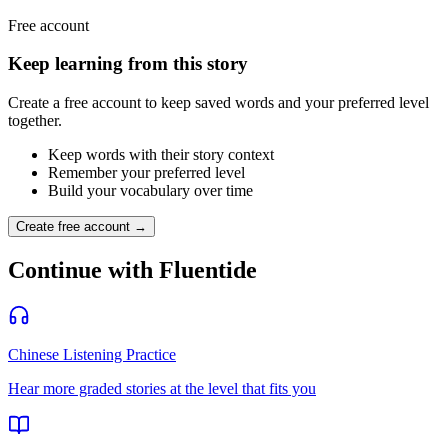
Free account
Keep learning from this story
Create a free account to keep saved words and your preferred level
together.
Keep words with their story context
Remember your preferred level
Build your vocabulary over time
Create free account →
Continue with Fluentide
Chinese Listening Practice
Hear more graded stories at the level that fits you