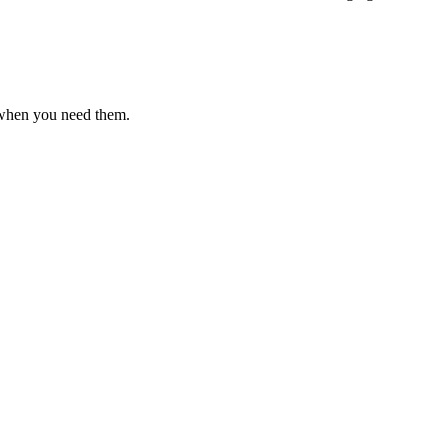
 when you need them.