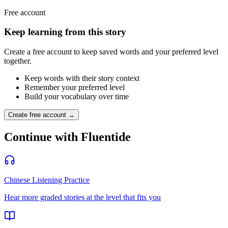
Free account
Keep learning from this story
Create a free account to keep saved words and your preferred level
together.
Keep words with their story context
Remember your preferred level
Build your vocabulary over time
Create free account →
Continue with Fluentide
Chinese Listening Practice
Hear more graded stories at the level that fits you