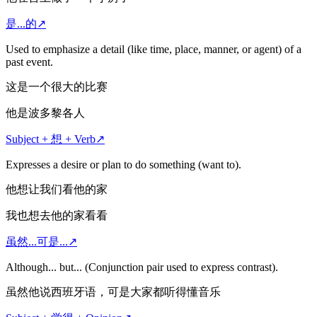
是...的
↗
Used to emphasize a detail (like time, place, manner, or agent) of a
past event.
这是一个很大的比赛
他是波多黎各人
Subject + 想 + Verb
↗
Expresses a desire or plan to do something (want to).
他想让我们看他的家
我也想去他的家看看
虽然...可是...
↗
Although... but... (Conjunction pair used to express contrast).
虽然他说西班牙语，可是大家都听得懂音乐