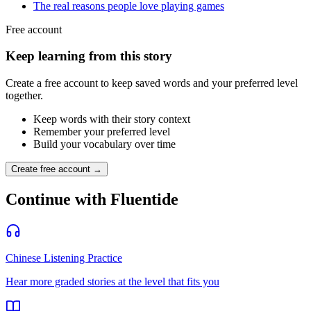
The real reasons people love playing games
Free account
Keep learning from this story
Create a free account to keep saved words and your preferred level
together.
Keep words with their story context
Remember your preferred level
Build your vocabulary over time
Create free account →
Continue with Fluentide
Chinese Listening Practice
Hear more graded stories at the level that fits you