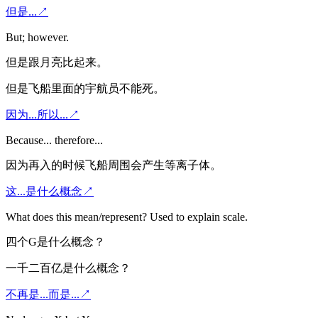
但是...
↗
But; however.
但是跟月亮比起来。
但是飞船里面的宇航员不能死。
因为...所以...
↗
Because... therefore...
因为再入的时候飞船周围会产生等离子体。
这...是什么概念
↗
What does this mean/represent? Used to explain scale.
四个G是什么概念？
一千二百亿是什么概念？
不再是...而是...
↗