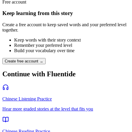
Free account
Keep learning from this story
Create a free account to keep saved words and your preferred level
together.
Keep words with their story context
Remember your preferred level
Build your vocabulary over time
Create free account →
Continue with Fluentide
Chinese Listening Practice
Hear more graded stories at the level that fits you
Chinese Reading Practice